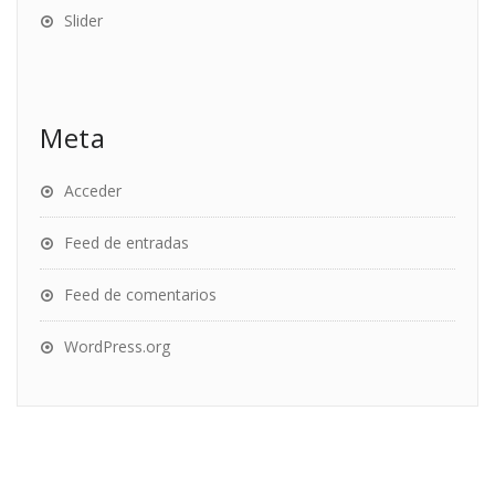
Slider
Meta
Acceder
Feed de entradas
Feed de comentarios
WordPress.org