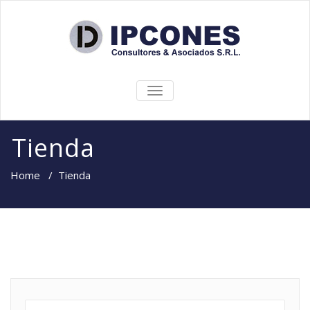
CAMBIAR
NAVEGACIÓN
Tienda
Home
/
Tienda