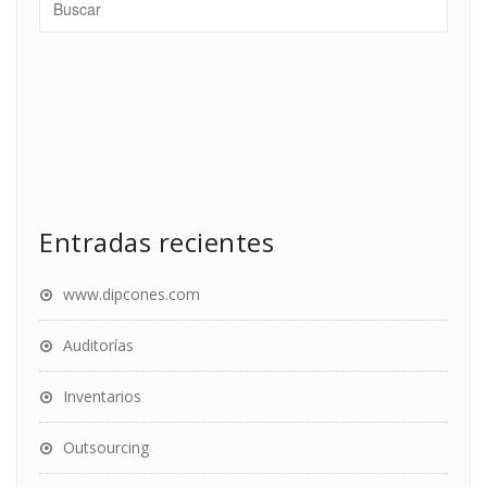
Entradas recientes
www.dipcones.com
Auditorías
Inventarios
Outsourcing