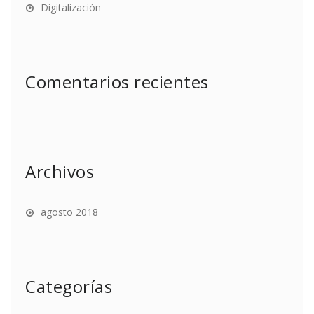
Digitalización
Comentarios recientes
Archivos
agosto 2018
Categorías