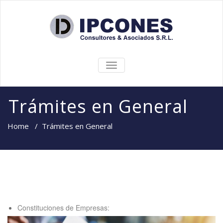
CAMBIAR
NAVEGACIÓN
Trámites en General
Home
/
Trámites en General
Constituciones de Empresas: