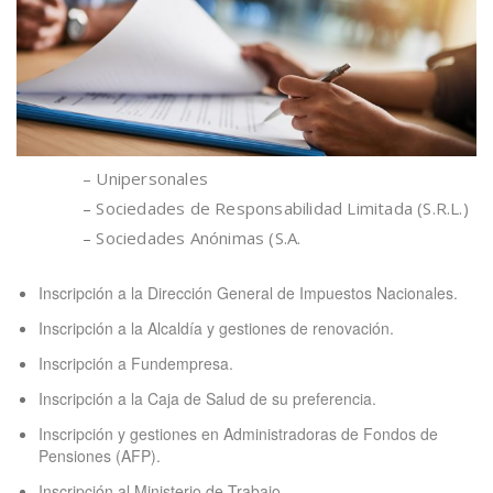
– Unipersonales
–
Sociedades de Responsabilidad Limitada (S.R.L.)
–
Sociedades Anónimas (S.A.
Inscripción a la Dirección General de Impuestos Nacionales.
Inscripción a la Alcaldía y gestiones de renovación.
Inscripción a Fundempresa.
Inscripción a la Caja de Salud de su preferencia.
Inscripción y gestiones en Administradoras de Fondos de
Pensiones (AFP).
Inscripción al Ministerio de Trabajo.